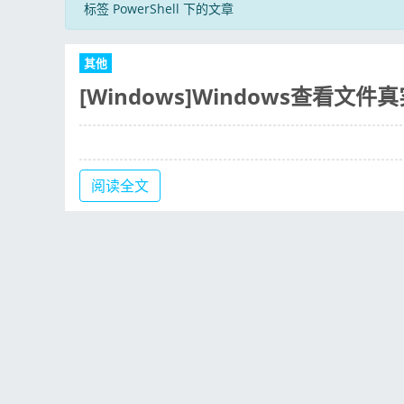
标签 PowerShell 下的文章
其他
[Windows]Windows查看文件真实
阅读全文