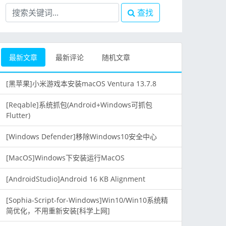
查找
最新文章
最新评论
随机文章
[黑苹果]小米游戏本安装macOS Ventura 13.7.8
[Reqable]系统抓包(Android+Windows可抓包
Flutter)
[Windows Defender]移除Windows10安全中心
[MacOS]Windows下安装运行MacOS
[AndroidStudio]Android 16 KB Alignment
[Sophia-Script-for-Windows]Win10/Win10系统精
简优化，不用重新安装[科学上网]