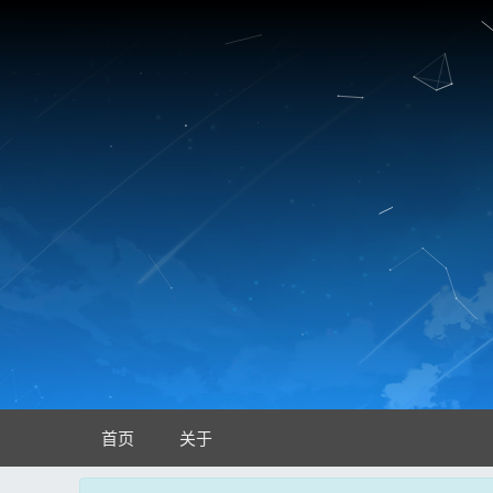
首页
关于