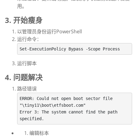
用。
3. 开始瘦身
以管理员身份运行PowerShell
运行命令：
运行脚本
4. 问题解决
路径错误
ERROR: Could not open boot sector file 
"\tiny11\boot\etfsboot.com"

Error 3: The system cannot find the path 
编辑标本