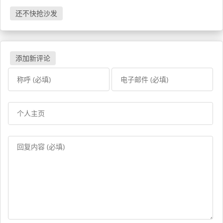
还不快抢沙发
添加新评论