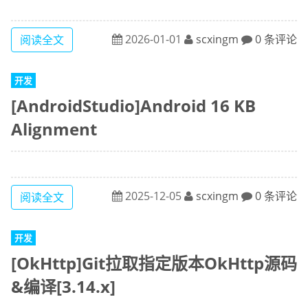
2026-01-01
scxingm
0 条评论
阅读全文
开发
[AndroidStudio]Android 16 KB
Alignment
2025-12-05
scxingm
0 条评论
阅读全文
开发
[OkHttp]Git拉取指定版本OkHttp源码
&编译[3.14.x]