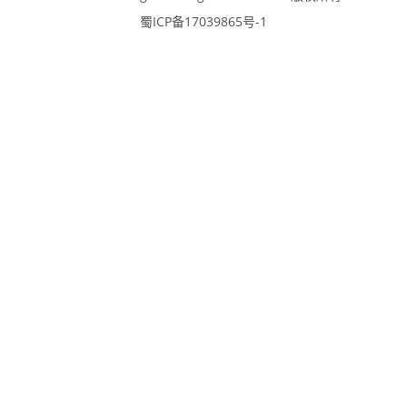
蜀ICP备17039865号-1